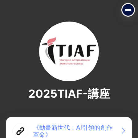
2025TIAF-講座
2025TIAF-講座
《動畫新世代：AI引領的創作
革命》