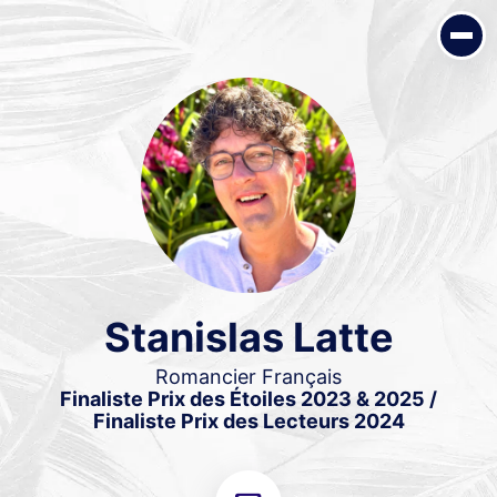
Stanislas Latte
Romancier Français
Finaliste Prix des Étoiles 2023 & 2025 / Finaliste Prix des
Lecteurs 2024
Stanislas Latte
Romancier Français
Finaliste Prix des Étoiles 2023 & 2025 /
Finaliste Prix des Lecteurs 2024