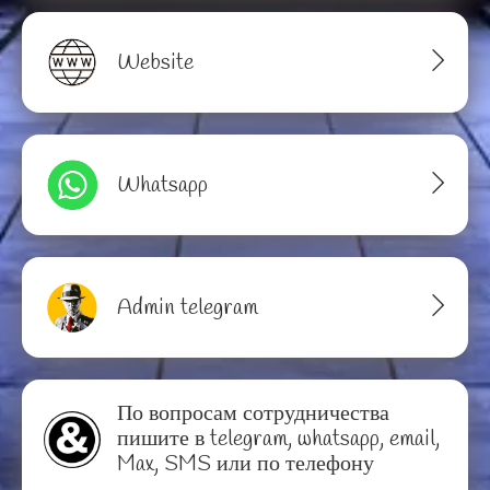
Website
Whatsapp
Admin telegram
По вопросам сотрудничества
пишите в telegram, whatsapp, email,
Max, SMS или по телефону